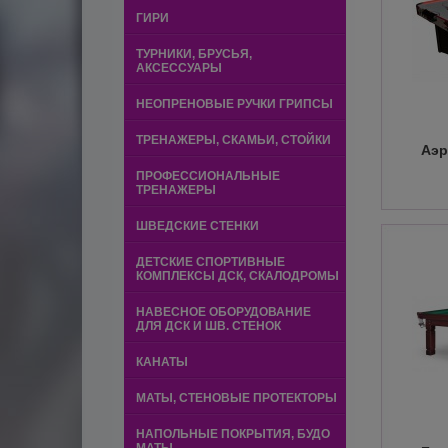
ГИРИ
ТУРНИКИ, БРУСЬЯ,
АКСЕССУАРЫ
НЕОПРЕНОВЫЕ РУЧКИ ГРИПСЫ
ТРЕНАЖЕРЫ, СКАМЬИ, СТОЙКИ
Аэр
ПРОФЕССИОНАЛЬНЫЕ
ТРЕНАЖЕРЫ
ШВЕДСКИЕ СТЕНКИ
ДЕТСКИЕ СПОРТИВНЫЕ
КОМПЛЕКСЫ ДСК, СКАЛОДРОМЫ
НАВЕСНОЕ ОБОРУДОВАНИЕ
ДЛЯ ДСК И ШВ. СТЕНОК
КАНАТЫ
МАТЫ, СТЕНОВЫЕ ПРОТЕКТОРЫ
НАПОЛЬНЫЕ ПОКРЫТИЯ, БУДО